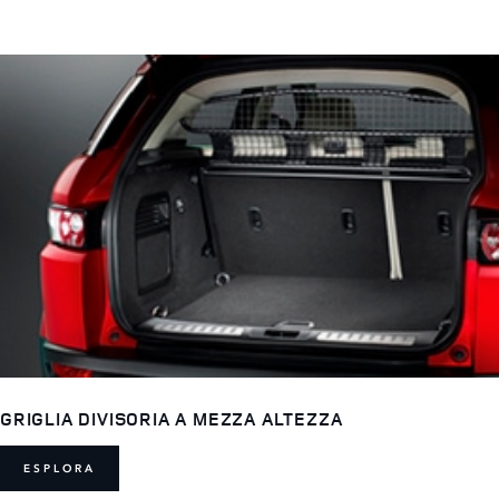
GRIGLIA DIVISORIA A MEZZA ALTEZZA
ESPLORA