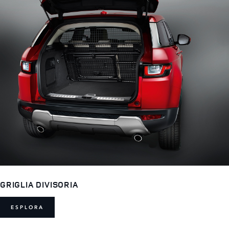
GRIGLIA DIVISORIA
ESPLORA