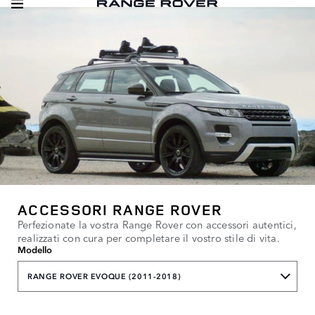
ACCESSORI RANGE ROVER
Perfezionate la vostra Range Rover con accessori autentici,
realizzati con cura per completare il vostro stile di vita.
Modello
RANGE ROVER EVOQUE (2011-2018)