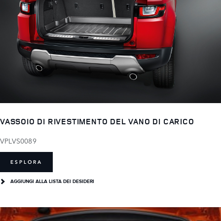
VASSOIO DI RIVESTIMENTO DEL VANO DI CARICO
VPLVS0089
ESPLORA
AGGIUNGI ALLA LISTA DEI DESIDERI