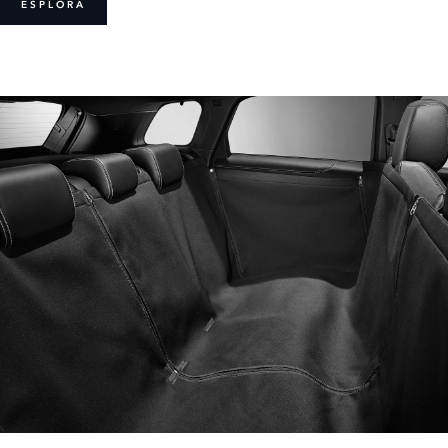
ESPLORA