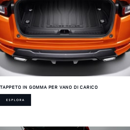
TAPPETO IN GOMMA PER VANO DI CARICO
ESPLORA