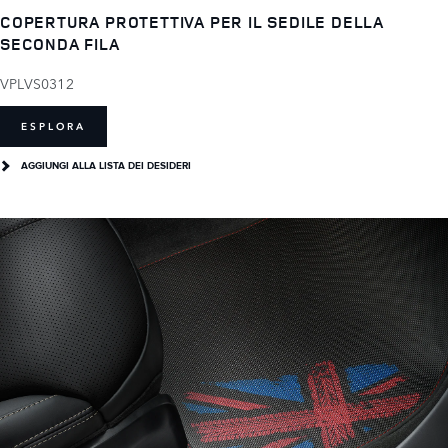
COPERTURA PROTETTIVA PER IL SEDILE DELLA
SECONDA FILA
VPLVS0312
ESPLORA
AGGIUNGI ALLA LISTA DEI DESIDERI