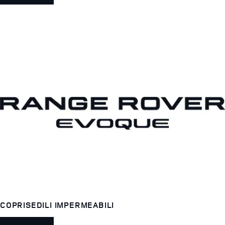
COPRISEDILI IMPERMEABILI