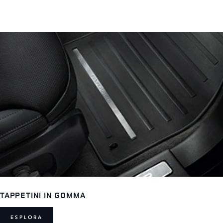
TAPPETINI IN GOMMA
ESPLORA