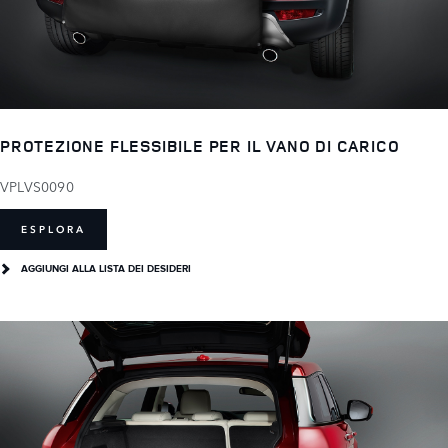
PROTEZIONE FLESSIBILE PER IL VANO DI CARICO
VPLVS0090
ESPLORA
AGGIUNGI ALLA LISTA DEI DESIDERI