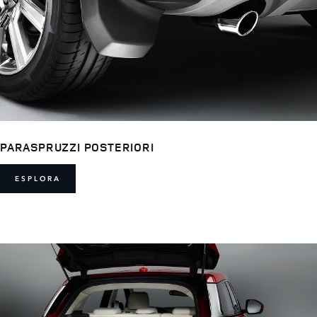
PARASPRUZZI POSTERIORI
ESPLORA