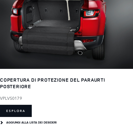
COPERTURA DI PROTEZIONE DEL PARAURTI
POSTERIORE
VPLVS0179
ESPLORA
AGGIUNGI ALLA LISTA DEI DESIDERI