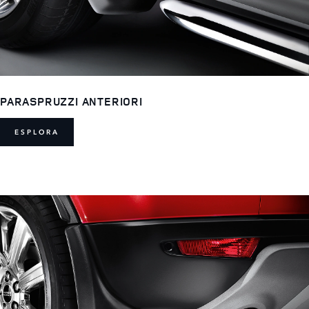
PARASPRUZZI ANTERIORI
ESPLORA