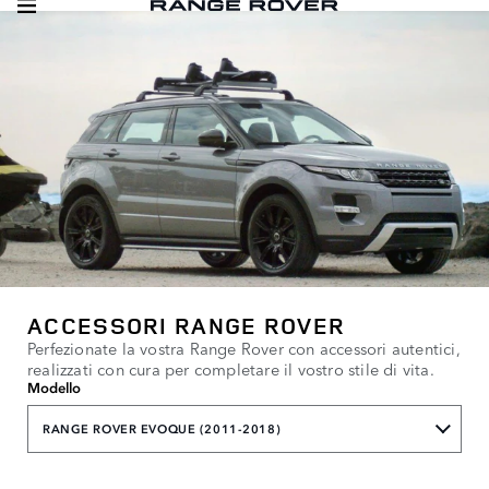
ACCESSORI RANGE ROVER
Perfezionate la vostra Range Rover con accessori autentici,
realizzati con cura per completare il vostro stile di vita.
Modello
RANGE ROVER EVOQUE (2011-2018)