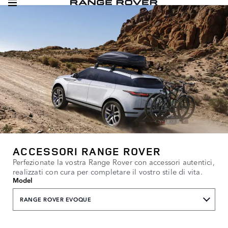
ACCESSORI RANGE ROVER
Perfezionate la vostra Range Rover con accessori autentici,
realizzati con cura per completare il vostro stile di vita.
Model
RANGE ROVER EVOQUE