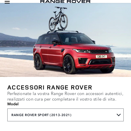
ACCESSORI RANGE ROVER
Perfezionate la vostra Range Rover con accessori autentici,
realizzati con cura per completare il vostro stile di vita.
Model
RANGE ROVER SPORT (2013-2021)