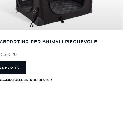
ASPORTINO PER ANIMALI PIEGHEVOLE
LCS0520
ESPLORA
AGGIUNGI ALLA LISTA DEI DESIDERI