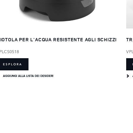
IOTOLA PER L'ACQUA RESISTENTE AGLI SCHIZZI
TR
PLCS0518
VP
ESPLORA
AGGIUNGI ALLA LISTA DEI DESIDERI