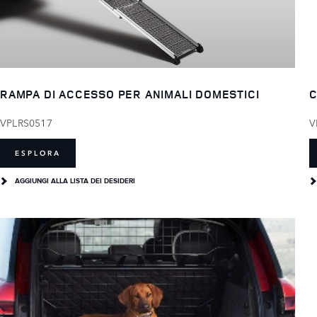
RAMPA DI ACCESSO PER ANIMALI DOMESTICI
C
VPLRS0517
V
ESPLORA
AGGIUNGI ALLA LISTA DEI DESIDERI