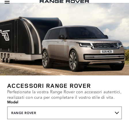
ACCESSORI RANGE ROVER
Perfezionate la vostra Range Rover con accessori autentici,
realizzati con cura per completare il vostro stile di vita.
Model
RANGE ROVER