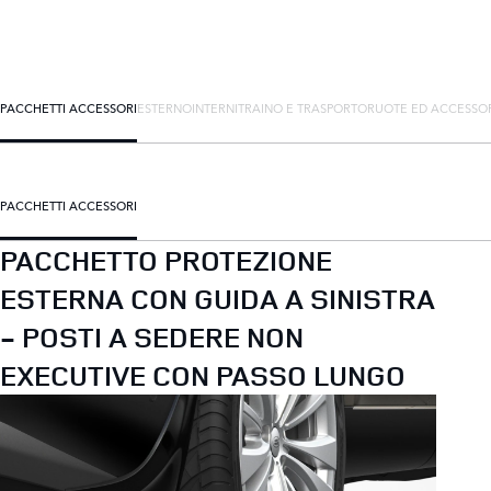
PACCHETTI ACCESSORI
ESTERNO
INTERNI
TRAINO E TRASPORTO
RUOTE ED ACCESSO
PACCHETTI ACCESSORI
PACCHETTO PROTEZIONE
ESTERNA CON GUIDA A SINISTRA
- POSTI A SEDERE NON
EXECUTIVE CON PASSO LUNGO