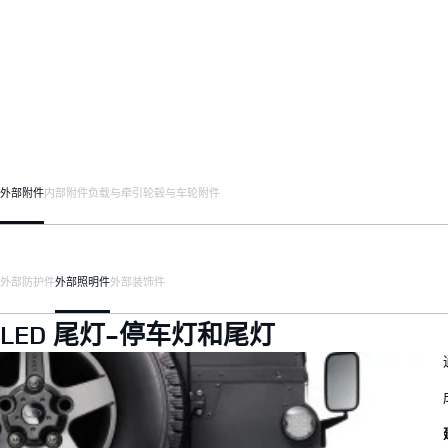
外部附件
内部附件
负载与牵引
轮毂与车轮附件
外部防护件
外部照明件
外部装饰件
LED 尾灯-停车灯和尾灯