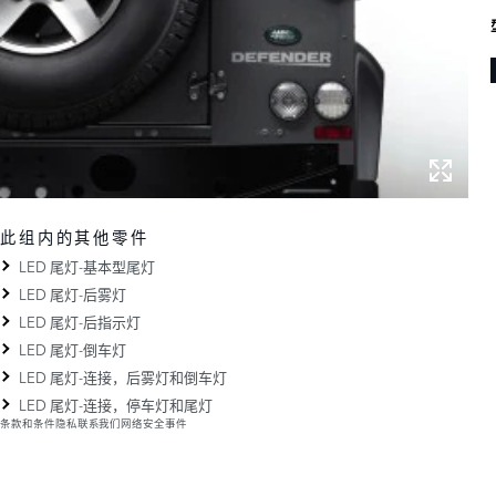
此组内的其他零件
LED 尾灯-基本型尾灯
LED 尾灯-后雾灯
LED 尾灯-后指示灯
LED 尾灯-倒车灯
LED 尾灯-连接，后雾灯和倒车灯
LED 尾灯-连接，停车灯和尾灯
条款和条件
隐私
联系我们
网络安全事件