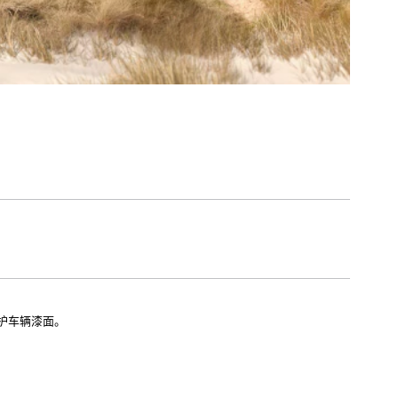
保护车辆漆面。