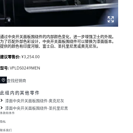
通过中央开关面板围绕件的内部颜色变化，进一步增强卫士的外观。
为了匹配外部色彩设计，中央开关面板围绕件可以替换为漆面版本。
提供的颜色有印度河银、富士白、圣托里尼黑或奥克尼灰。
¥3,254.00
建议零售价:
VPLDS0249MEN
型号:
查找经销商
此组内的其他零件
漆面中央开关面板围绕件-奥克尼灰
漆面中央开关面板围绕件-圣托里尼黑
条款和条件
隐私
联系我们