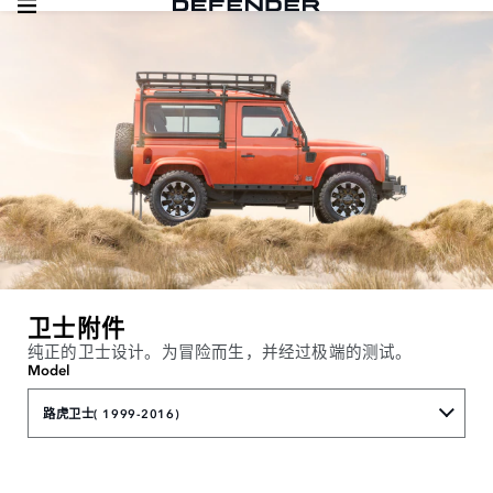
卫士附件
纯正的卫士设计。为冒险而生，并经过极端的测试。
Model
路虎卫士( 1999-2016)