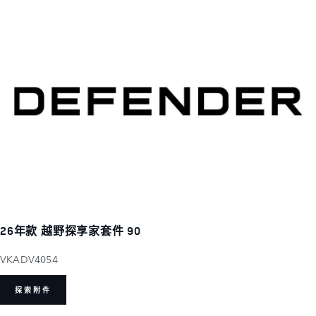
26年款 越野探享家套件 90
VKADV4054
探索附件