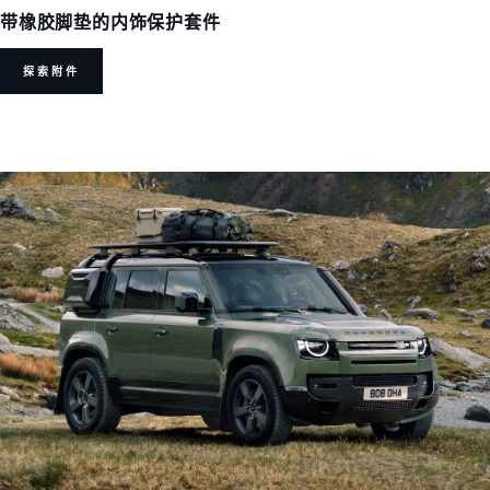
带橡胶脚垫的内饰保护套件
探索附件