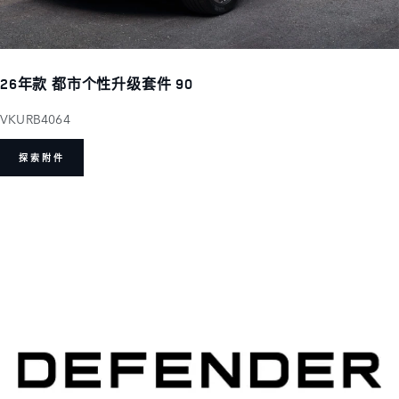
26年款 都市个性升级套件 90
VKURB4064
探索附件