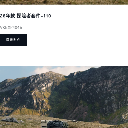
26年款 探险者套件-110
VKEXP4046
探索附件