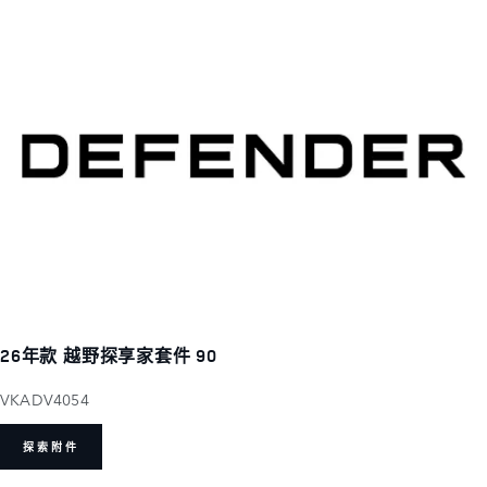
26年款 越野探享家套件 90
VKADV4054
探索附件