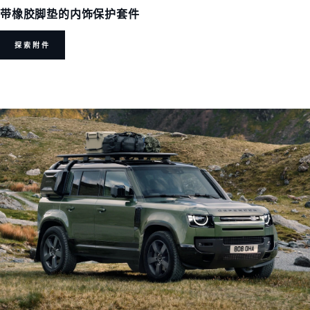
带橡胶脚垫的内饰保护套件
探索附件