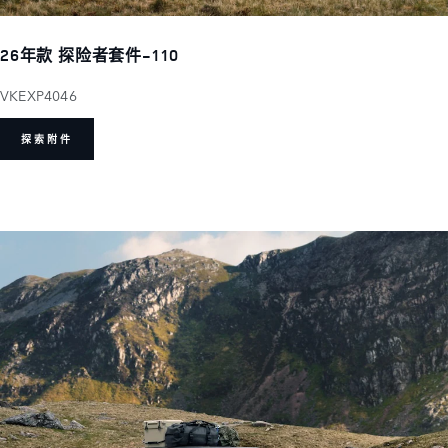
26年款 探险者套件-110
VKEXP4046
探索附件