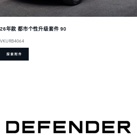
26年款 都市个性升级套件 90
VKURB4064
探索附件