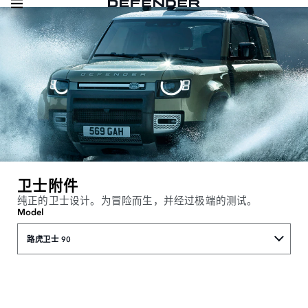
卫士附件
纯正的卫士设计。为冒险而生，并经过极端的测试。
Model
路虎卫士 90