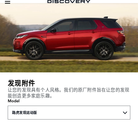
发现附件
让您的发现具有个人风格。我们的原厂附件旨在让您的发现
能创造更多家庭乐趣。
Model
路虎发现运动版