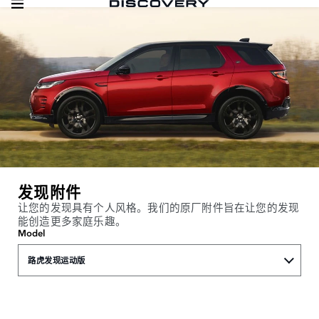
发现附件
让您的发现具有个人风格。我们的原厂附件旨在让您的发现
能创造更多家庭乐趣。
Model
路虎发现运动版