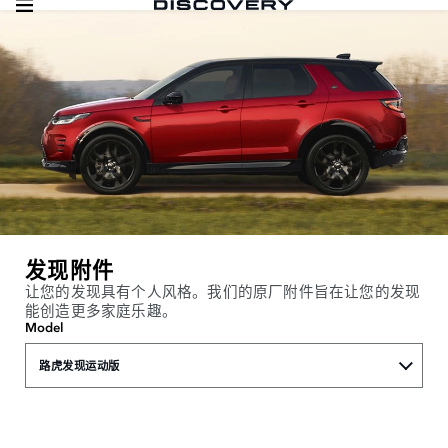
发现附件
让您的发现具有个人风格。我们的原厂附件旨在让您的发现
能创造更多家庭乐趣。
Model
路虎发现运动版