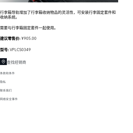
行李箱导轨增加了行李箱收纳物品的灵活性，可安装行李固定套件和
收纳系统。
需要与行李箱固定套件一起使用。
¥905.00
建议零售价:
VPLCS0349
型号:
查找经销商
条款和条件
隐私
联系我们
网络安全事件