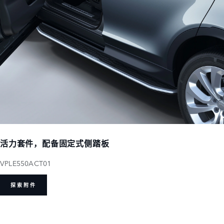
活力套件，配备固定式侧踏板
VPLE550ACT01
探索附件