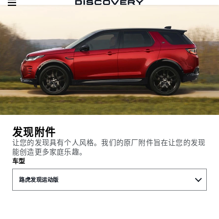
发现附件
让您的发现具有个人风格。我们的原厂附件旨在让您的发现
能创造更多家庭乐趣。
车型
路虎发现运动版