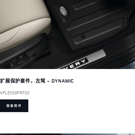
扩展保护套件，左驾 - DYNAMIC
VPLE550PRT02
探索附件