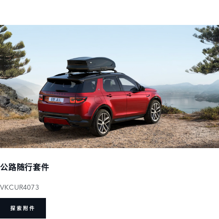
公路随行套件
VKCUR4073
探索附件