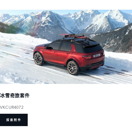
冰雪奇旅套件
VKCUR4072
探索附件