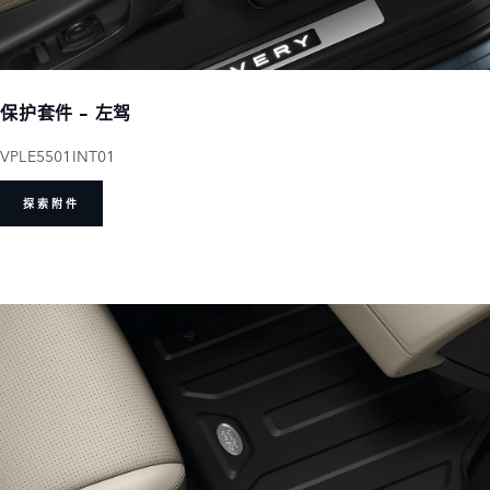
保护套件 - 左驾
VPLE5501INT01
探索附件