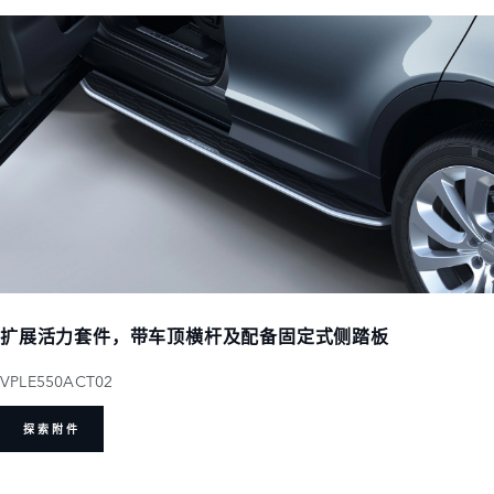
扩展活力套件，带车顶横杆及配备固定式侧踏板
VPLE550ACT02
探索附件