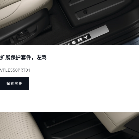
扩展保护套件，左驾
VPLE550PRT01
探索附件