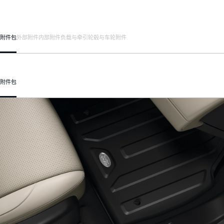
附件包
外部附件
内部附件
负载与牵引
轮毂与车轮附件
附件包