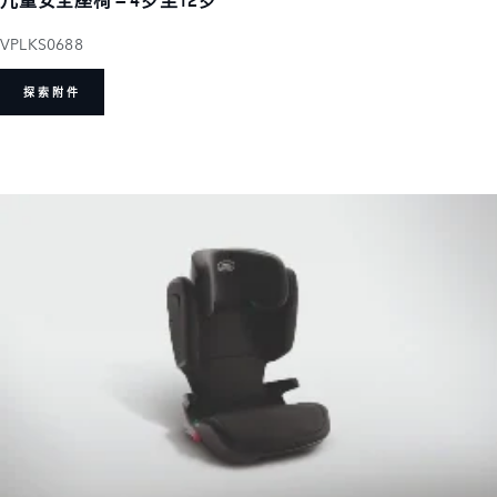
VPLKS0688
探索附件