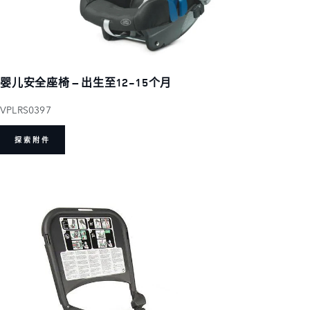
婴儿安全座椅 – 出生至12-15个月
VPLRS0397
探索附件