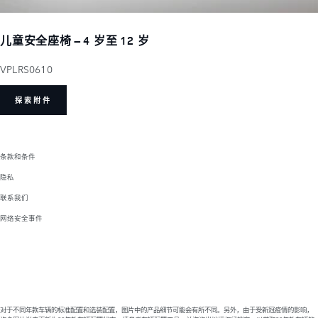
儿童安全座椅 – 4 岁至 12 岁
VPLRS0610
探索附件
条款和条件
隐私
联系我们
网络安全事件
对于不同年款车辆的标准配置和选装配置，图片中的产品细节可能会有所不同。另外，由于受新冠疫情的影响，