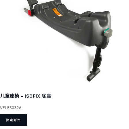
儿童座椅 - ISOFIX 底座
VPLRS0396
探索附件