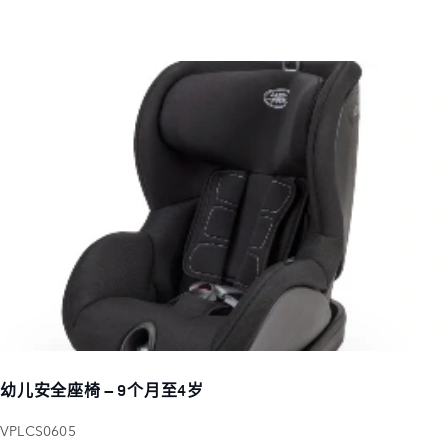
幼儿安全座椅 – 9个月至4岁
VPLCS0605