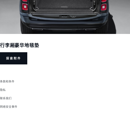
行李厢豪华地毯垫
探索附件
条款和条件
隐私
联系我们
网络安全事件