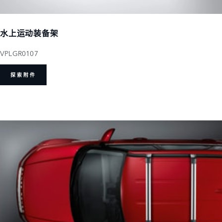
水上运动装备架
VPLGR0107
探索附件