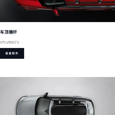
车顶横杆
VPLVR0073
探索附件