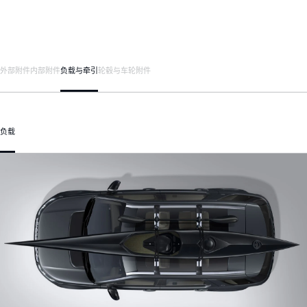
外部附件
内部附件
负载与牵引
轮毂与车轮附件
负载