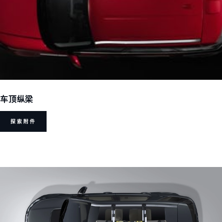
车顶纵梁
探索附件