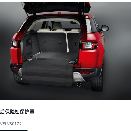
后保险杠保护罩
VPLVS0179