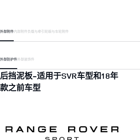
外部附件
内部附件
负载与牵引
轮毂与车轮附件
外部防护件
外部装饰件
后挡泥板-适用于SVR车型和18年
款之前车型