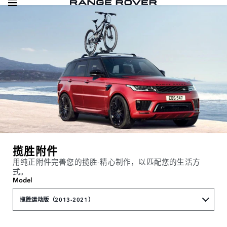
揽胜附件
用纯正附件完善您的揽胜-精心制作，以匹配您的生活方
式。
Model
揽胜运动版（2013-2021）