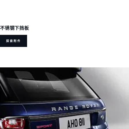
不锈钢下挡板
探索附件