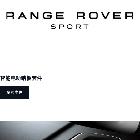
智能电动踏板套件
探索附件