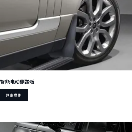
智能电动侧踏板
探索附件