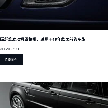
碳纤维发动机罩格栅，适用于18年款之前的车型
VPLWB0231
探索附件