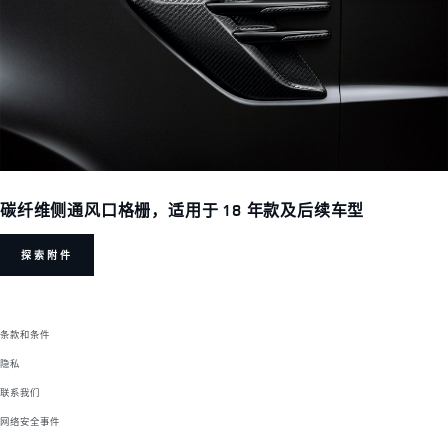
碳纤维侧通风口格栅，适用于 18 年款及后续车型
探索附件
条款和条件
隐私
联系我们
网络安全事件