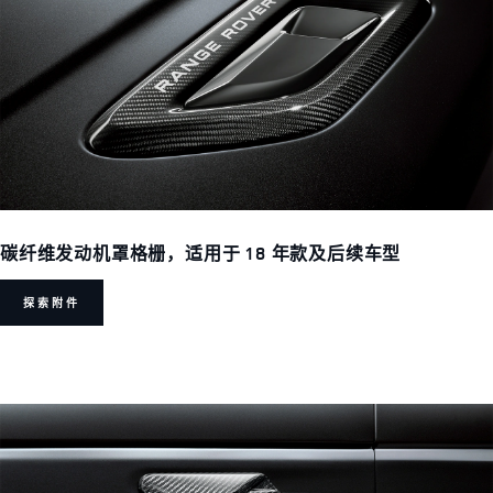
碳纤维发动机罩格栅，适用于 18 年款及后续车型
探索附件