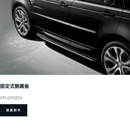
固定式侧踏板
VPLGP0226
探索附件