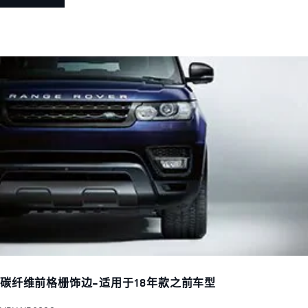
碳纤维前格栅饰边-适用于18年款之前车型