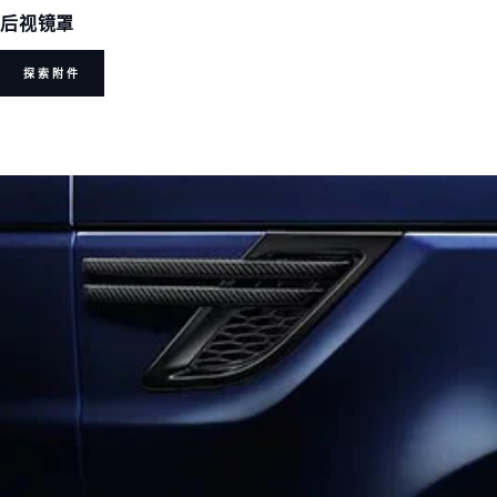
后视镜罩
探索附件