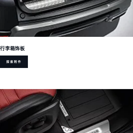
行李箱饰板
探索附件