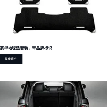
豪华地毯垫套装，带品牌标识
探索附件