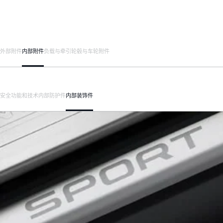
外部附件
内部附件
负载与牵引
轮毂与车轮附件
安全
功能和技术
内部防护件
内部装饰件