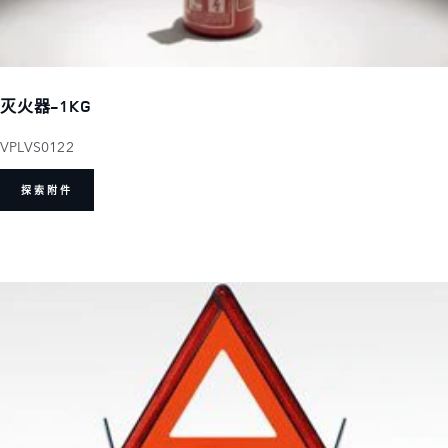
灭火器-1KG
VPLVS0122
探索附件