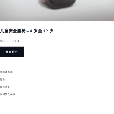
儿童安全座椅 – 4 岁至 12 岁
VPLRS0610
探索附件
条款和条件
隐私
联系我们
网络安全事件