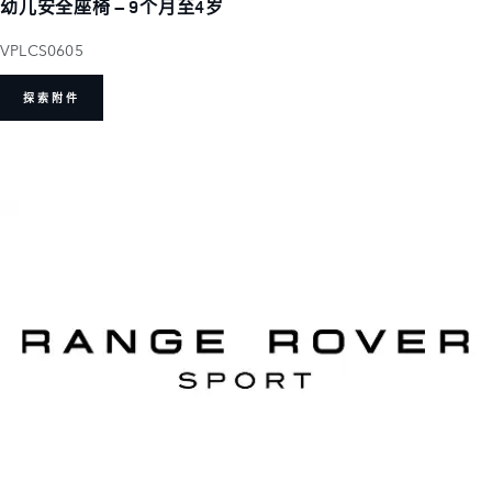
幼儿安全座椅 – 9个月至4岁
VPLCS0605
探索附件