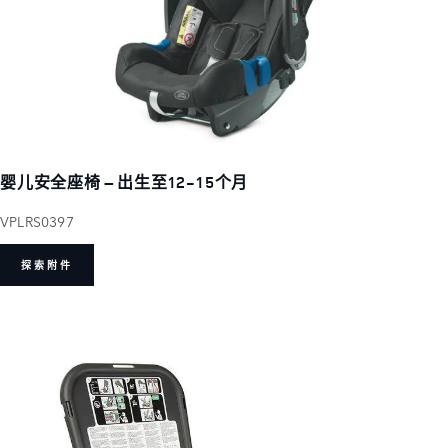
婴儿安全座椅 – 出生至12-15个月
VPLRS0397
探索附件