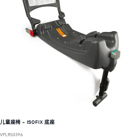
儿童座椅 - ISOFIX 底座
VPLRS0396