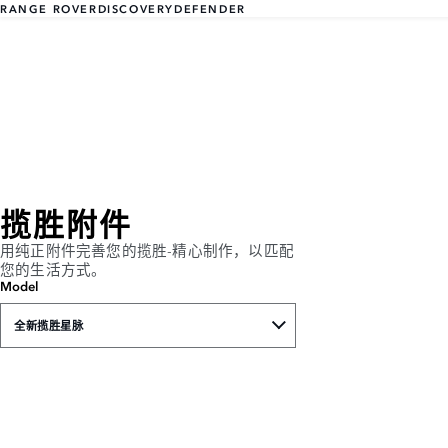
RANGE ROVER
DISCOVERY
DEFENDER
揽胜附件
用纯正附件完善您的揽胜-精心制作，以匹配
您的生活方式。
Model
全新揽胜星脉