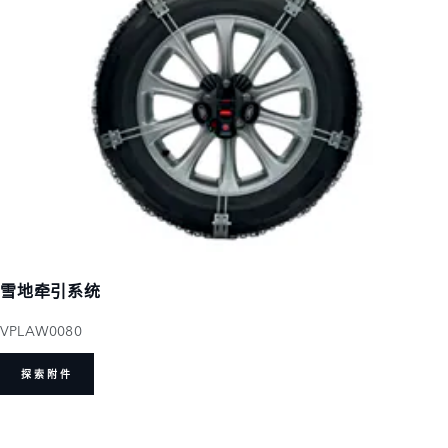
雪地牵引系统
VPLAW0080
探索附件