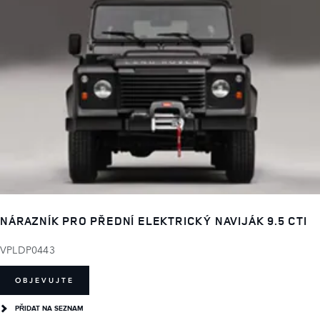
NÁRAZNÍK PRO PŘEDNÍ ELEKTRICKÝ NAVIJÁK 9.5 CTI
VPLDP0443
OBJEVUJTE
PŘIDAT NA SEZNAM