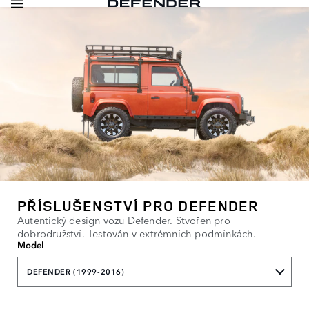
PŘÍSLUŠENSTVÍ PRO DEFENDER
Autentický design vozu Defender. Stvořen pro
dobrodružství. Testován v extrémních podmínkách.
Model
DEFENDER (1999-2016)