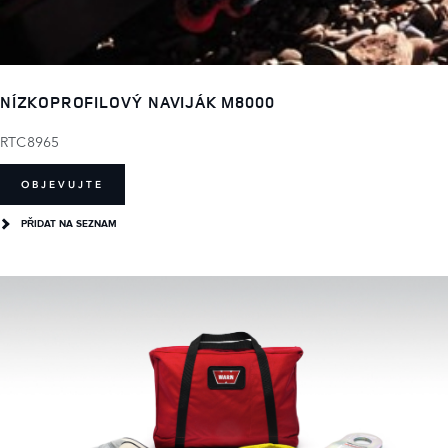
NÍZKOPROFILOVÝ NAVIJÁK M8000
RTC8965
OBJEVUJTE
PŘIDAT NA SEZNAM