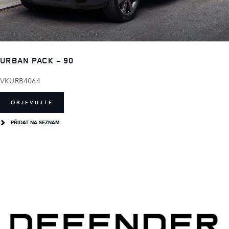
URBAN PACK - 90
VKURB4064
OBJEVUJTE
PŘIDAT NA SEZNAM