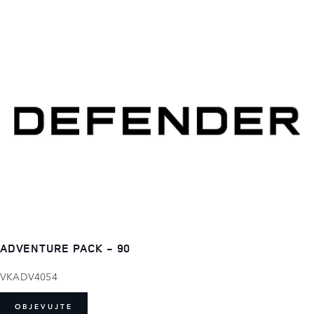
ADVENTURE PACK - 90
VKADV4054
OBJEVUJTE