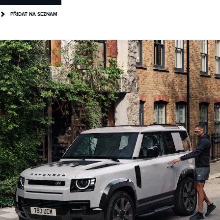
PŘIDAT NA SEZNAM