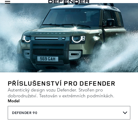
PŘÍSLUŠENSTVÍ PRO DEFENDER
Autentický design vozu Defender. Stvořen pro
dobrodružství. Testován v extrémních podmínkách.
Model
DEFENDER 90