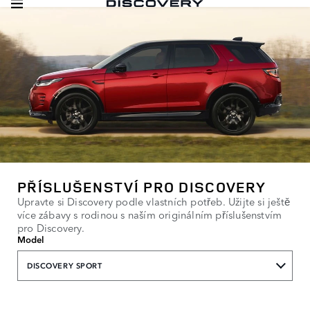
PŘÍSLUŠENSTVÍ PRO DISCOVERY
Upravte si Discovery podle vlastních potřeb. Užijte si ještě
více zábavy s rodinou s naším originálním příslušenstvím
pro Discovery.
Model
DISCOVERY SPORT