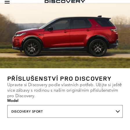
PŘÍSLUŠENSTVÍ PRO DISCOVERY
Upravte si Discovery podle vlastních potřeb. Užijte si ještě
více zábavy s rodinou s naším originálním příslušenstvím
pro Discovery.
Model
DISCOVERY SPORT