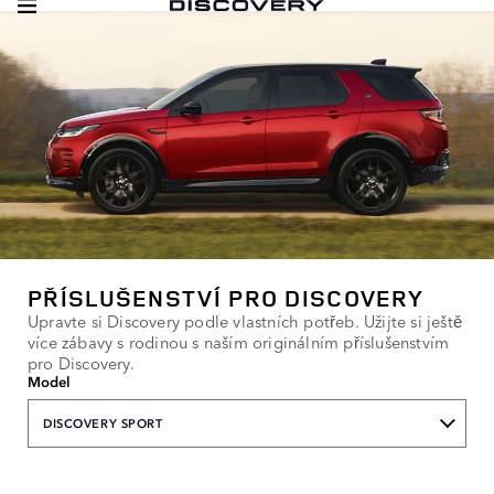
PŘÍSLUŠENSTVÍ PRO DISCOVERY
Upravte si Discovery podle vlastních potřeb. Užijte si ještě
více zábavy s rodinou s naším originálním příslušenstvím
pro Discovery.
Model
DISCOVERY SPORT