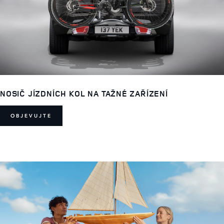
NOSIČ JÍZDNÍCH KOL NA TAŽNÉ ZAŘÍZENÍ
OBJEVUJTE