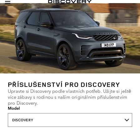
PŘÍSLUŠENSTVÍ PRO DISCOVERY
Upravte si Discovery podle vlastních potřeb. Užijte si ještě
více zábavy s rodinou s naším originálním příslušenstvím
pro Discovery.
Model
DISCOVERY