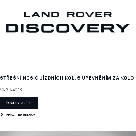
STŘEŠNÍ NOSIČ JÍZDNÍCH KOL, S UPEVNĚNÍM ZA KOLO
VKBIK4039
OBJEVUJTE
PŘIDAT NA SEZNAM