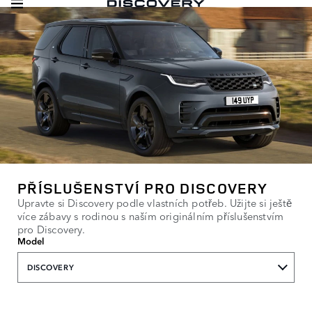
PŘÍSLUŠENSTVÍ PRO DISCOVERY
Upravte si Discovery podle vlastních potřeb. Užijte si ještě
více zábavy s rodinou s naším originálním příslušenstvím
pro Discovery.
Model
DISCOVERY