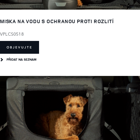
MISKA NA VODU S OCHRANOU PROTI ROZLITÍ
VPLCS0518
OBJEVUJTE
PŘIDAT NA SEZNAM