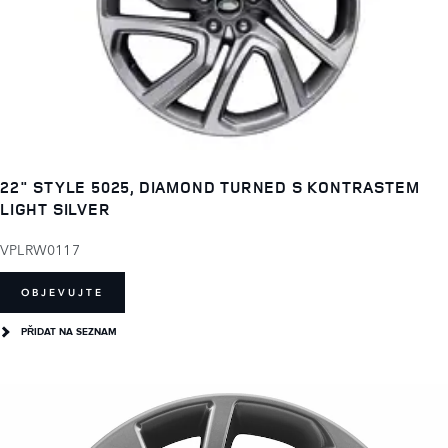
22" STYLE 5025, DIAMOND TURNED S KONTRASTEM
LIGHT SILVER
VPLRW0117
OBJEVUJTE
PŘIDAT NA SEZNAM