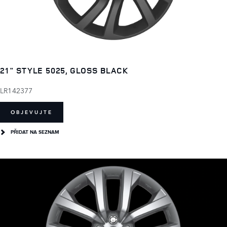
21" STYLE 5025, GLOSS BLACK
LR142377
OBJEVUJTE
PŘIDAT NA SEZNAM