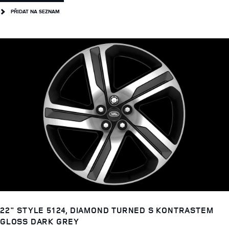
PŘIDAT NA SEZNAM
22" STYLE 5124, DIAMOND TURNED S KONTRASTEM
GLOSS DARK GREY