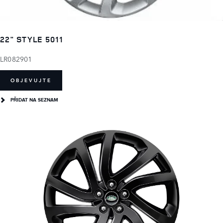
22" STYLE 5011
LR082901
OBJEVUJTE
PŘIDAT NA SEZNAM