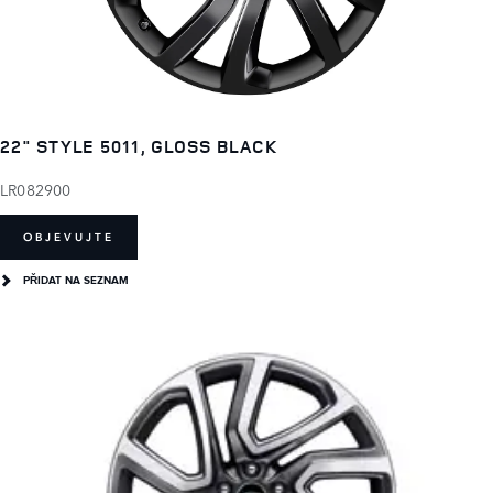
22" STYLE 5011, GLOSS BLACK
LR082900
OBJEVUJTE
PŘIDAT NA SEZNAM