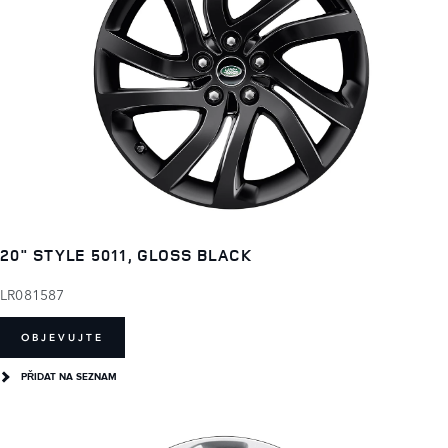
20" STYLE 5011, GLOSS BLACK
LR081587
OBJEVUJTE
PŘIDAT NA SEZNAM