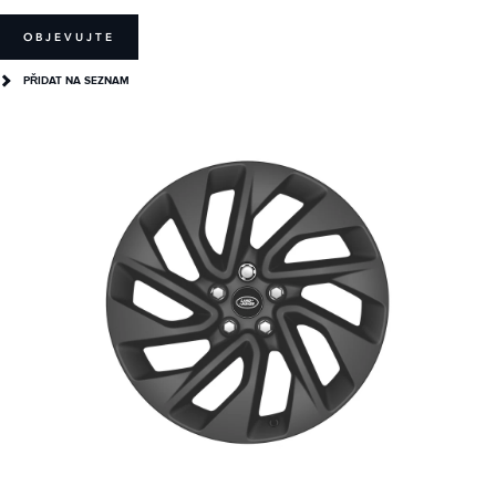
OBJEVUJTE
PŘIDAT NA SEZNAM