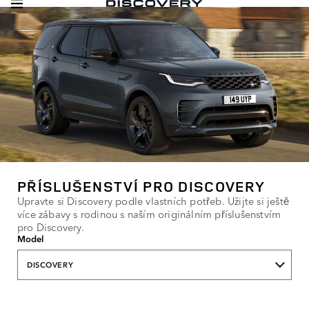
PŘÍSLUŠENSTVÍ PRO DISCOVERY
Upravte si Discovery podle vlastních potřeb. Užijte si ještě
více zábavy s rodinou s naším originálním příslušenstvím
pro Discovery.
Model
DISCOVERY