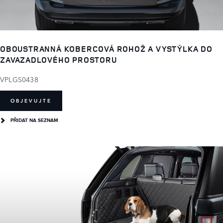
OBOUSTRANNÁ KOBERCOVÁ ROHOŽ A VYSTÝLKA DO
ZAVAZADLOVÉHO PROSTORU
VPLGS0438
OBJEVUJTE
PŘIDAT NA SEZNAM