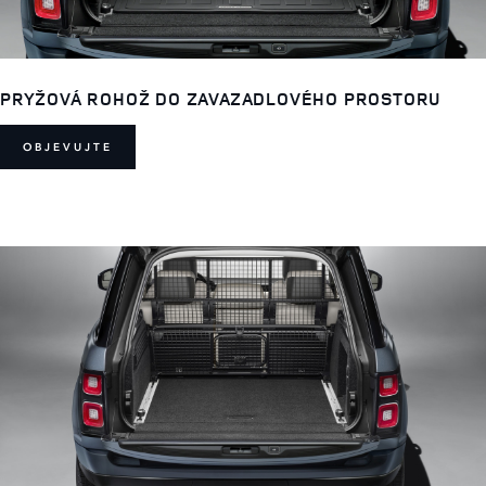
PRYŽOVÁ ROHOŽ DO ZAVAZADLOVÉHO PROSTORU
OBJEVUJTE