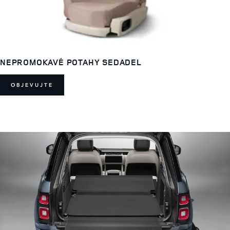
NEPROMOKAVÉ POTAHY SEDADEL
OBJEVUJTE