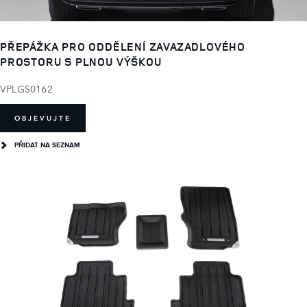
PŘEPÁŽKA PRO ODDĚLENÍ ZAVAZADLOVÉHO
PROSTORU S PLNOU VÝŠKOU
VPLGS0162
OBJEVUJTE
PŘIDAT NA SEZNAM