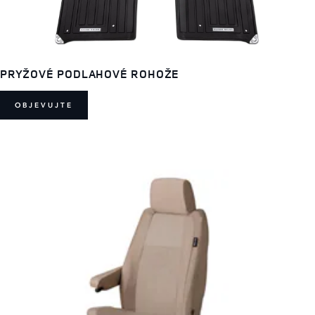
PRYŽOVÉ PODLAHOVÉ ROHOŽE
OBJEVUJTE