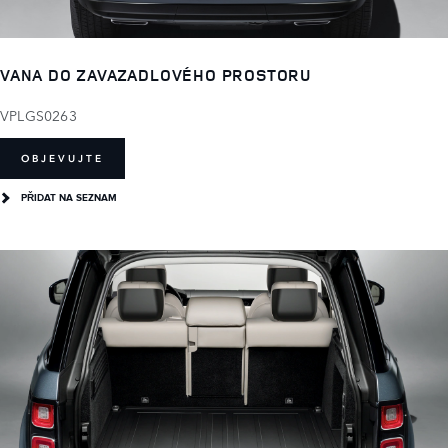
VANA DO ZAVAZADLOVÉHO PROSTORU
VPLGS0263
OBJEVUJTE
PŘIDAT NA SEZNAM