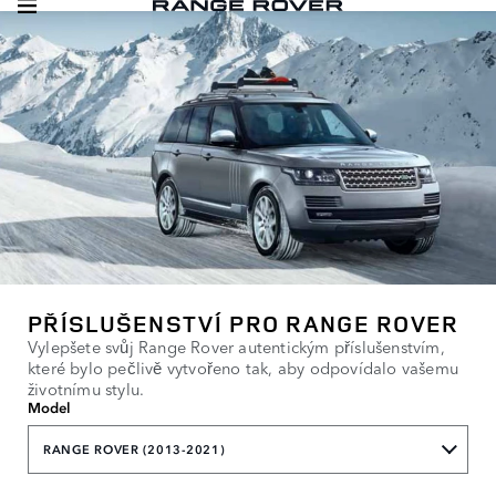
PŘÍSLUŠENSTVÍ PRO RANGE ROVER
Vylepšete svůj Range Rover autentickým příslušenstvím,
které bylo pečlivě vytvořeno tak, aby odpovídalo vašemu
životnímu stylu.
Model
RANGE ROVER (2013-2021)