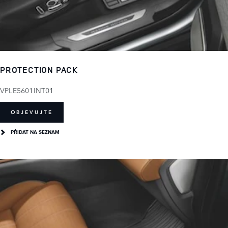
PROTECTION PACK
VPLE5601INT01
OBJEVUJTE
PŘIDAT NA SEZNAM