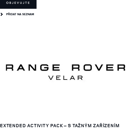
OBJEVUJTE
PŘIDAT NA SEZNAM
EXTENDED ACTIVITY PACK – S TAŽNÝM ZAŘÍZENÍM