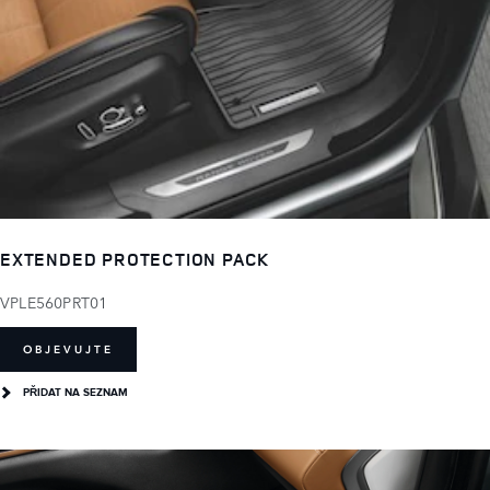
EXTENDED PROTECTION PACK
VPLE560PRT01
OBJEVUJTE
PŘIDAT NA SEZNAM