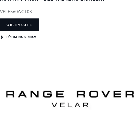
VPLE560ACT03
OBJEVUJTE
PŘIDAT NA SEZNAM