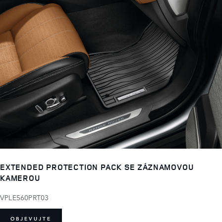
EXTENDED PROTECTION PACK SE ZÁZNAMOVOU
KAMEROU
VPLE560PRT03
OBJEVUJTE