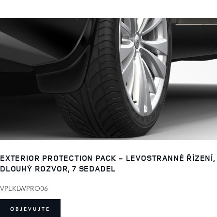
EXTERIOR PROTECTION PACK - LEVOSTRANNÉ ŘÍZENÍ,
DLOUHÝ ROZVOR, 7 SEDADEL
VPLKLWPRO06
OBJEVUJTE