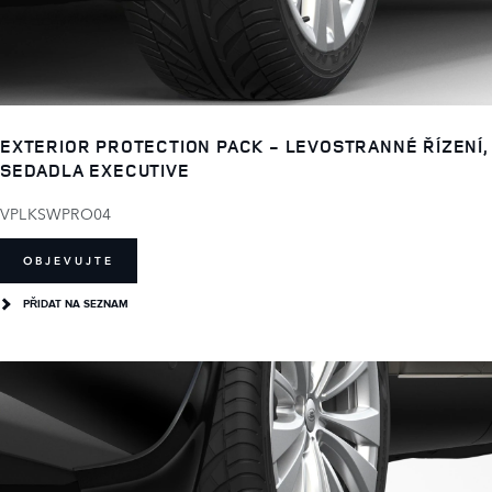
EXTERIOR PROTECTION PACK - LEVOSTRANNÉ ŘÍZENÍ,
SEDADLA EXECUTIVE
VPLKSWPRO04
OBJEVUJTE
PŘIDAT NA SEZNAM