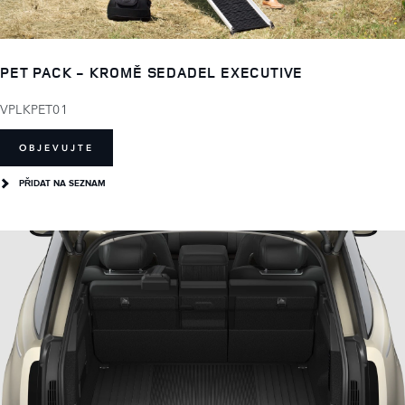
PET PACK - KROMĚ SEDADEL EXECUTIVE
VPLKPET01
OBJEVUJTE
PŘIDAT NA SEZNAM