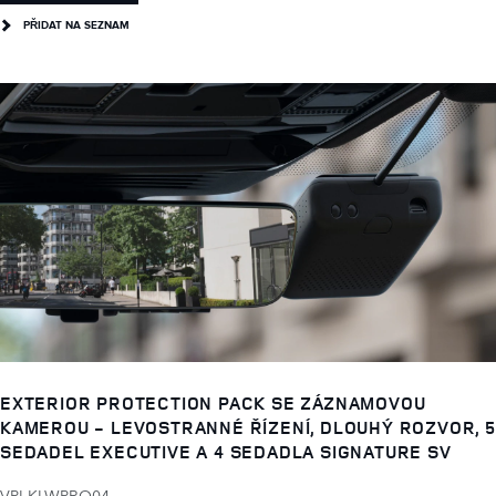
PŘIDAT NA SEZNAM
EXTERIOR PROTECTION PACK SE ZÁZNAMOVOU
KAMEROU - LEVOSTRANNÉ ŘÍZENÍ, DLOUHÝ ROZVOR, 5
SEDADEL EXECUTIVE A 4 SEDADLA SIGNATURE SV
VPLKLWPRO04