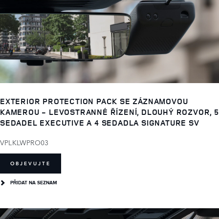
EXTERIOR PROTECTION PACK SE ZÁZNAMOVOU
KAMEROU - LEVOSTRANNÉ ŘÍZENÍ, DLOUHÝ ROZVOR, 5
SEDADEL EXECUTIVE A 4 SEDADLA SIGNATURE SV
VPLKLWPRO03
OBJEVUJTE
PŘIDAT NA SEZNAM