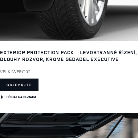
EXTERIOR PROTECTION PACK - LEVOSTRANNÉ ŘÍZENÍ,
DLOUHÝ ROZVOR, KROMĚ SEDADEL EXECUTIVE
VPLKLWPRO02
OBJEVUJTE
PŘIDAT NA SEZNAM