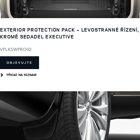
EXTERIOR PROTECTION PACK - LEVOSTRANNÉ ŘÍZENÍ,
KROMĚ SEDADEL EXECUTIVE
VPLKSWPRO02
OBJEVUJTE
PŘIDAT NA SEZNAM