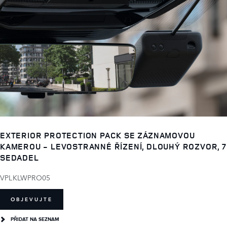
EXTERIOR PROTECTION PACK SE ZÁZNAMOVOU
KAMEROU - LEVOSTRANNÉ ŘÍZENÍ, DLOUHÝ ROZVOR, 7
SEDADEL
VPLKLWPRO05
OBJEVUJTE
PŘIDAT NA SEZNAM