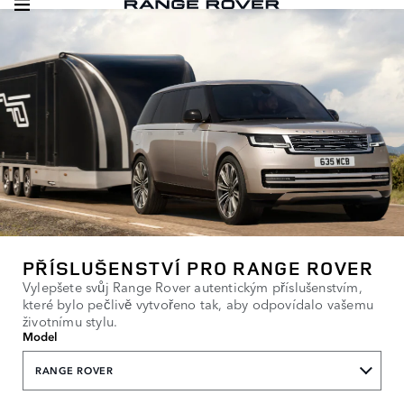
PŘÍSLUŠENSTVÍ PRO RANGE ROVER
Vylepšete svůj Range Rover autentickým příslušenstvím,
které bylo pečlivě vytvořeno tak, aby odpovídalo vašemu
životnímu stylu.
Model
RANGE ROVER