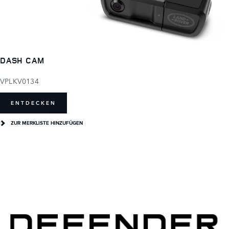
DASH CAM
VPLKV0134
ENTDECKEN
ZUR MERKLISTE HINZUFÜGEN