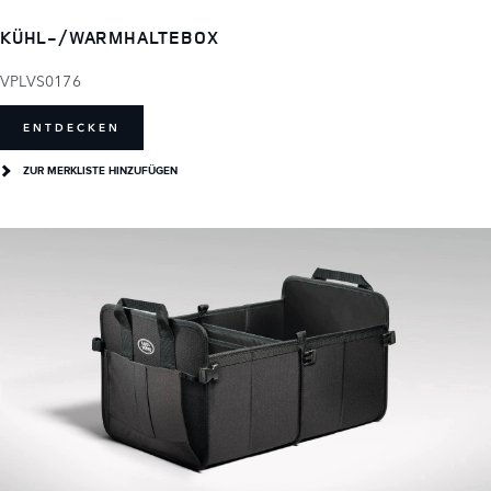
KÜHL-/WARMHALTEBOX
VPLVS0176
ENTDECKEN
ZUR MERKLISTE HINZUFÜGEN