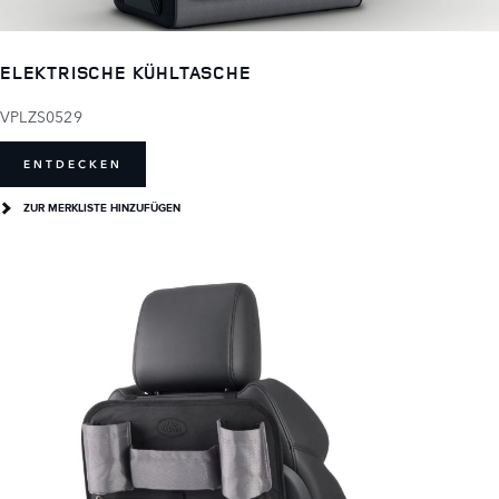
ELEKTRISCHE KÜHLTASCHE
VPLZS0529
ENTDECKEN
ZUR MERKLISTE HINZUFÜGEN