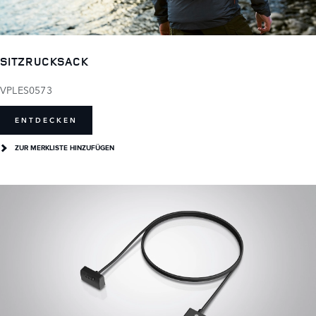
SITZRUCKSACK
VPLES0573
ENTDECKEN
ZUR MERKLISTE HINZUFÜGEN