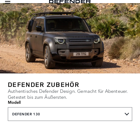
DEFENDER ZUBEHÖR
Authentisches Defender Design. Gemacht für Abenteuer.
Getestet bis zum Äußersten.
Modell
DEFENDER 130