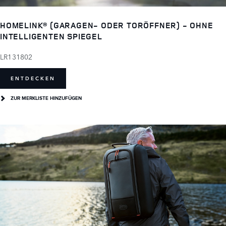
HOMELINK® (GARAGEN- ODER TORÖFFNER) - OHNE
INTELLIGENTEN SPIEGEL
LR131802
ENTDECKEN
ZUR MERKLISTE HINZUFÜGEN