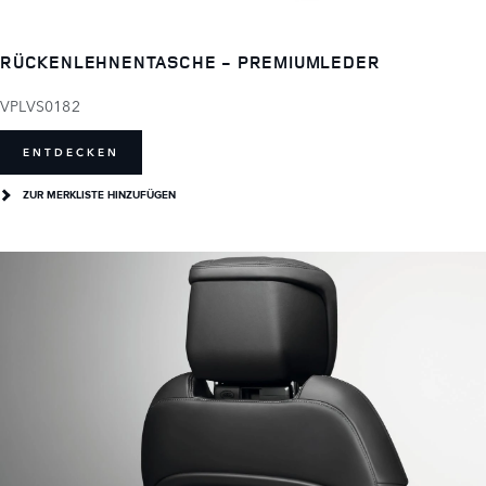
RÜCKENLEHNENTASCHE - PREMIUMLEDER
VPLVS0182
ENTDECKEN
ZUR MERKLISTE HINZUFÜGEN