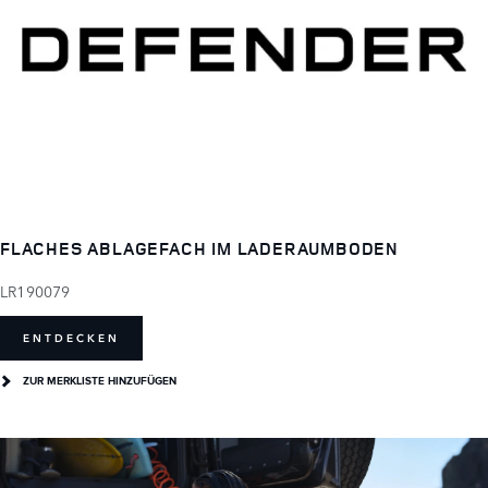
FLACHES ABLAGEFACH IM LADERAUMBODEN
LR190079
ENTDECKEN
ZUR MERKLISTE HINZUFÜGEN