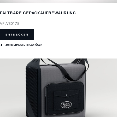
FALTBARE GEPÄCKAUFBEWAHRUNG
VPLVS0175
ENTDECKEN
ZUR MERKLISTE HINZUFÜGEN