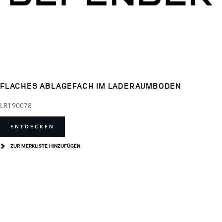
FLACHES ABLAGEFACH IM LADERAUMBODEN
LR190078
ENTDECKEN
ZUR MERKLISTE HINZUFÜGEN