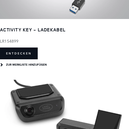
ACTIVITY KEY - LADEKABEL
LR154899
ENTDECKEN
ZUR MERKLISTE HINZUFÜGEN