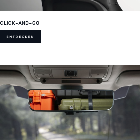
CLICK-AND-GO
ENTDECKEN