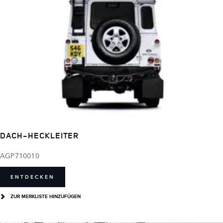
DACH-HECKLEITER
AGP710010
ENTDECKEN
ZUR MERKLISTE HINZUFÜGEN