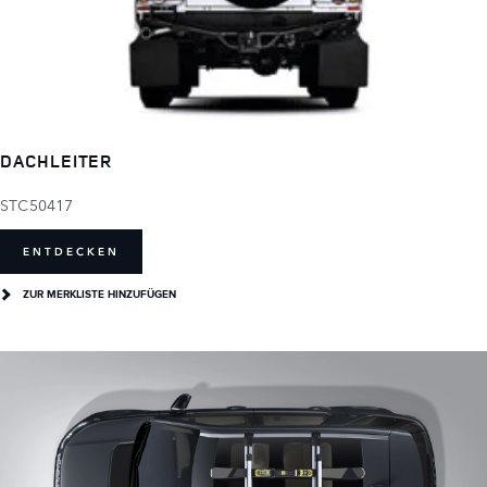
DACHLEITER
STC50417
ENTDECKEN
ZUR MERKLISTE HINZUFÜGEN