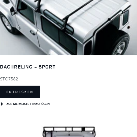
DACHRELING - SPORT
STC7582
ENTDECKEN
ZUR MERKLISTE HINZUFÜGEN