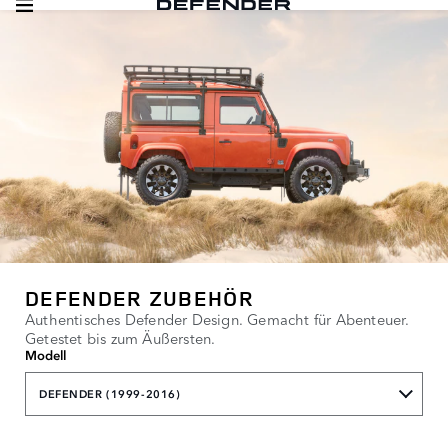
DEFENDER ZUBEHÖR
Authentisches Defender Design. Gemacht für Abenteuer.
Getestet bis zum Äußersten.
Modell
DEFENDER (1999-2016)