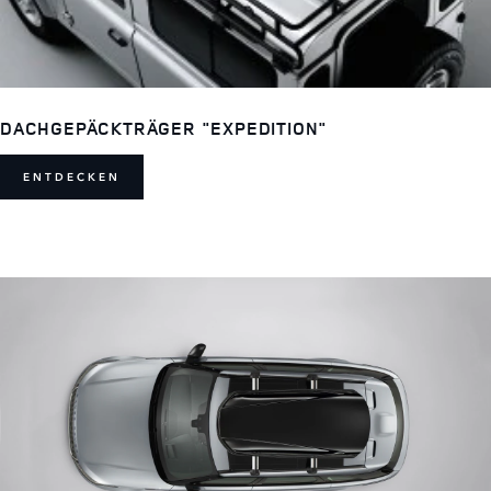
DACHGEPÄCKTRÄGER "EXPEDITION"
ENTDECKEN