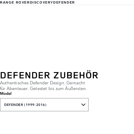
RANGE ROVER
DISCOVERY
DEFENDER
DEFENDER ZUBEHÖR
Authentisches Defender Design. Gemacht
für Abenteuer. Getestet bis zum Äußersten.
Model
DEFENDER (1999-2016)