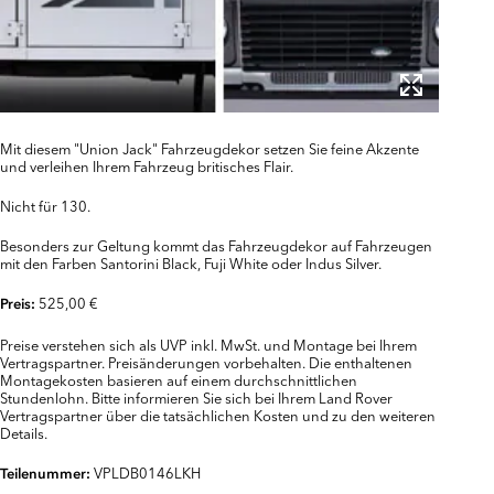
Mit diesem "Union Jack" Fahrzeugdekor setzen Sie feine Akzente
und verleihen Ihrem Fahrzeug britisches Flair.
Nicht für 130.
Besonders zur Geltung kommt das Fahrzeugdekor auf Fahrzeugen
mit den Farben Santorini Black, Fuji White oder Indus Silver.
525,00 €
Preis:
Preise verstehen sich als UVP inkl. MwSt. und Montage bei Ihrem
Vertragspartner. Preisänderungen vorbehalten. Die enthaltenen
Montagekosten basieren auf einem durchschnittlichen
Stundenlohn. Bitte informieren Sie sich bei Ihrem Land Rover
Vertragspartner über die tatsächlichen Kosten und zu den weiteren
Details.
VPLDB0146LKH
Teilenummer: