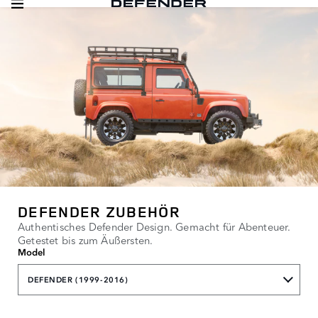
DEFENDER ZUBEHÖR
Authentisches Defender Design. Gemacht für Abenteuer.
Getestet bis zum Äußersten.
Model
DEFENDER (1999-2016)