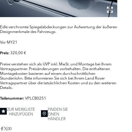
Edle verchromte Spiegelabdeckungen zur Aufwertung der äußeren
Designmerkmale des Fahrzeugs.
Vor MY21
320,00 €
Preis:
Preise verstehen sich als UVP inkl. MwSt. und Montage bei Ihrem
Vertragspartner. Preisänderungen vorbehalten. Die enthaltenen
Montagekosten basieren auf einem durchschnittlichen
Stundenlohn. Bitte informieren Sie sich bei Ihrem Land Rover
Vertragspartner über die tatsächlichen Kosten und zu den weiteren
Details.
VPLCB0251
Teilenummer:
ZUR MERKLISTE
FINDEN SIE
HINZUFÜGEN
EINEN
HÄNDLER