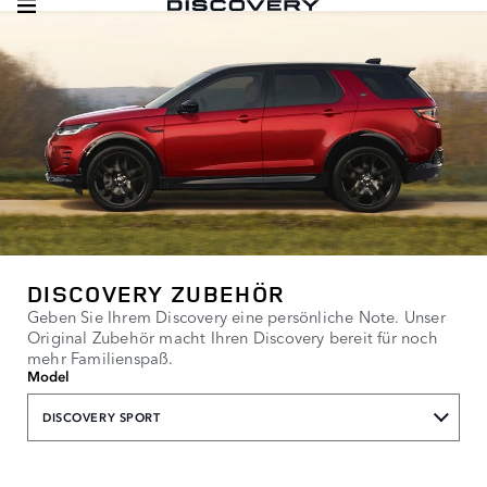
DISCOVERY ZUBEHÖR
Geben Sie Ihrem Discovery eine persönliche Note. Unser
Original Zubehör macht Ihren Discovery bereit für noch
mehr Familienspaß.
Model
DISCOVERY SPORT