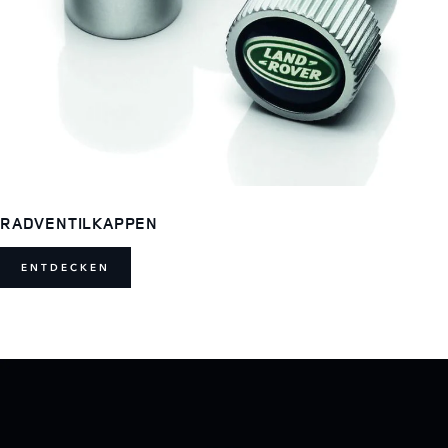
RADVENTILKAPPEN
ENTDECKEN