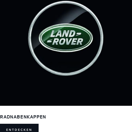
RADNABENKAPPEN
ENTDECKEN