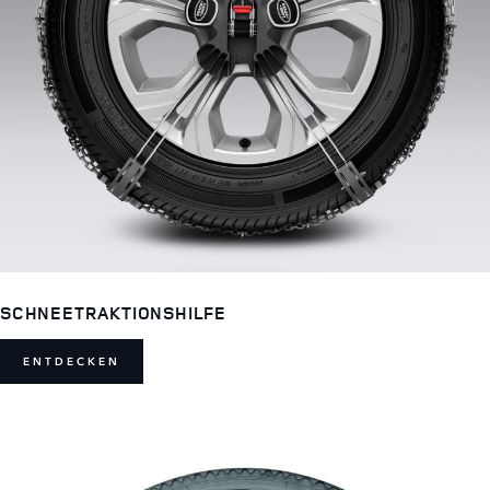
SCHNEETRAKTIONSHILFE
ENTDECKEN