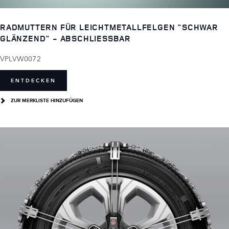
RADMUTTERN FÜR LEICHTMETALLFELGEN "SCHWAR
GLÄNZEND" - ABSCHLIESSBAR
VPLVW0072
ENTDECKEN
ZUR MERKLISTE HINZUFÜGEN