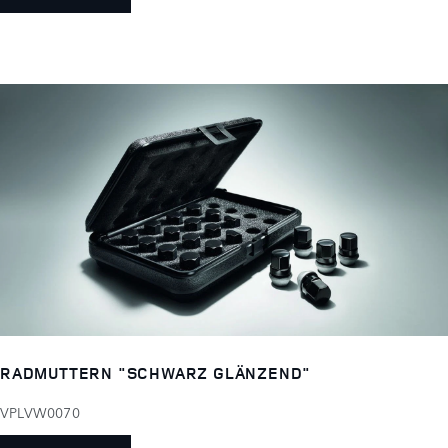
RADMUTTERN "SCHWARZ GLÄNZEND"
VPLVW0070