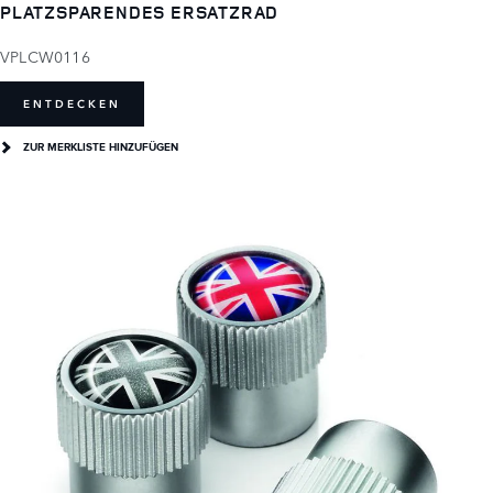
PLATZSPARENDES ERSATZRAD
VPLCW0116
ENTDECKEN
ZUR MERKLISTE HINZUFÜGEN