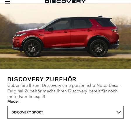
DISCOVERY ZUBEHÖR
Geben Sie Ihrem Discovery eine persönliche Note. Unser
Original Zubehör macht Ihren Discovery bereit für noch
mehr Familienspaß.
Modell
DISCOVERY SPORT