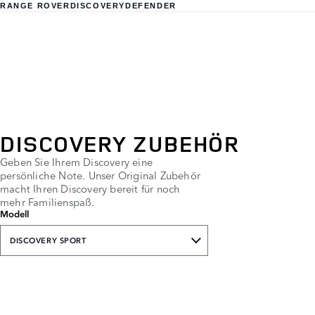
RANGE ROVER
DISCOVERY
DEFENDER
DISCOVERY ZUBEHÖR
Geben Sie Ihrem Discovery eine
persönliche Note. Unser Original Zubehör
macht Ihren Discovery bereit für noch
mehr Familienspaß.
Modell
DISCOVERY SPORT