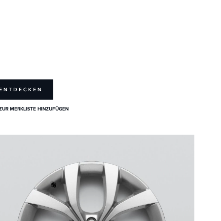
ENTDECKEN
ZUR MERKLISTE HINZUFÜGEN