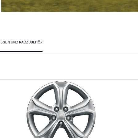
ELGEN UND RADZUBEHÖR