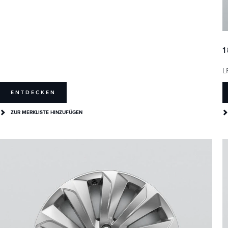
1
L
ENTDECKEN
ZUR MERKLISTE HINZUFÜGEN