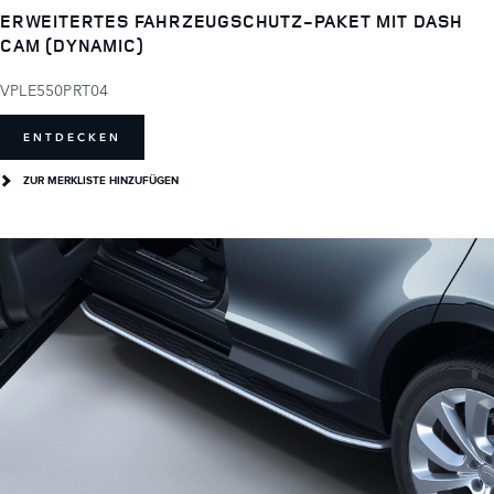
ERWEITERTES FAHRZEUGSCHUTZ-PAKET MIT DASH
CAM (DYNAMIC)
VPLE550PRT04
ENTDECKEN
ZUR MERKLISTE HINZUFÜGEN