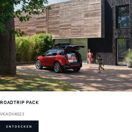
ROADTRIP PACK
VKADV4023
ENTDECKEN