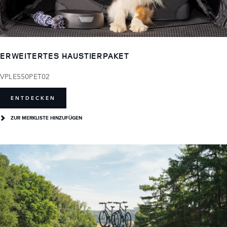
ERWEITERTES HAUSTIERPAKET
VPLE550PET02
ENTDECKEN
ZUR MERKLISTE HINZUFÜGEN