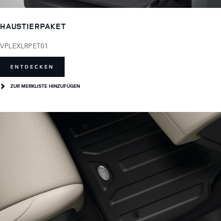
HAUSTIERPAKET
VPLEXLRPET01
ENTDECKEN
ZUR MERKLISTE HINZUFÜGEN