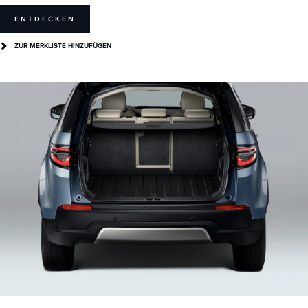
ENTDECKEN
ZUR MERKLISTE HINZUFÜGEN