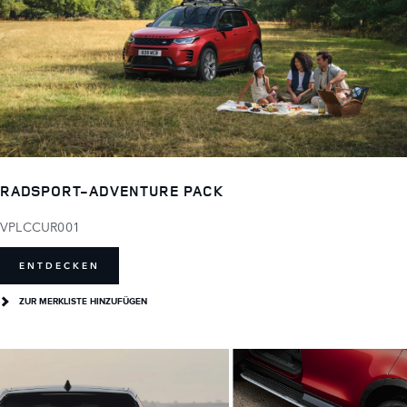
RADSPORT-ADVENTURE PACK
VPLCCUR001
ENTDECKEN
ZUR MERKLISTE HINZUFÜGEN