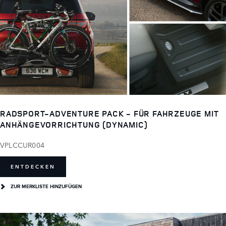
RADSPORT-ADVENTURE PACK - FÜR FAHRZEUGE MIT
ANHÄNGEVORRICHTUNG (DYNAMIC)
VPLCCUR004
ENTDECKEN
ZUR MERKLISTE HINZUFÜGEN