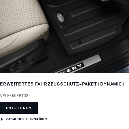
ERWEITERTES FAHRZEUGSCHUTZ-PAKET (DYNAMIC)
VPLE550PRT02
ENTDECKEN
ZUR MERKLISTE HINZUFÜGEN