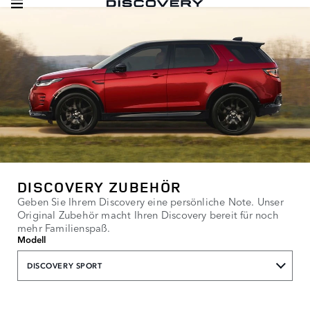
DISCOVERY ZUBEHÖR
Geben Sie Ihrem Discovery eine persönliche Note. Unser
Original Zubehör macht Ihren Discovery bereit für noch
mehr Familienspaß.
Modell
DISCOVERY SPORT