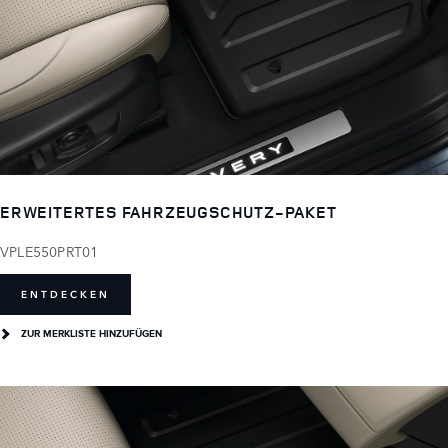
ERWEITERTES FAHRZEUGSCHUTZ-PAKET
VPLE550PRT01
ENTDECKEN
ZUR MERKLISTE HINZUFÜGEN