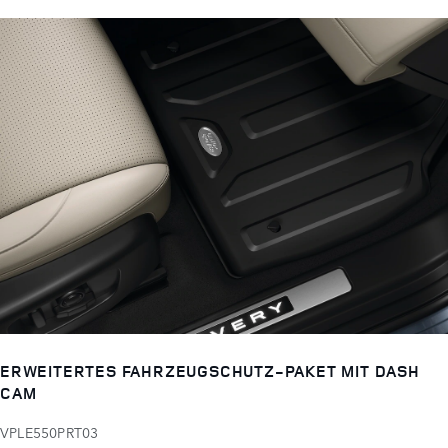
ERWEITERTES FAHRZEUGSCHUTZ-PAKET MIT DASH
CAM
VPLE550PRT03