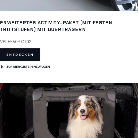
ERWEITERTES ACTIVITY-PAKET (MIT FESTEN
TRITTSTUFEN) MIT QUERTRÄGERN
VPLE550ACT02
ENTDECKEN
ZUR MERKLISTE HINZUFÜGEN