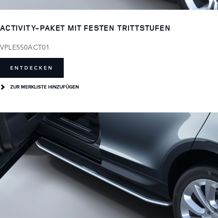
ACTIVITY-PAKET MIT FESTEN TRITTSTUFEN
VPLE550ACT01
ENTDECKEN
ZUR MERKLISTE HINZUFÜGEN