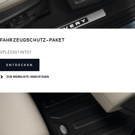
FAHRZEUGSCHUTZ-PAKET
VPLE5501INT01
ENTDECKEN
ZUR MERKLISTE HINZUFÜGEN