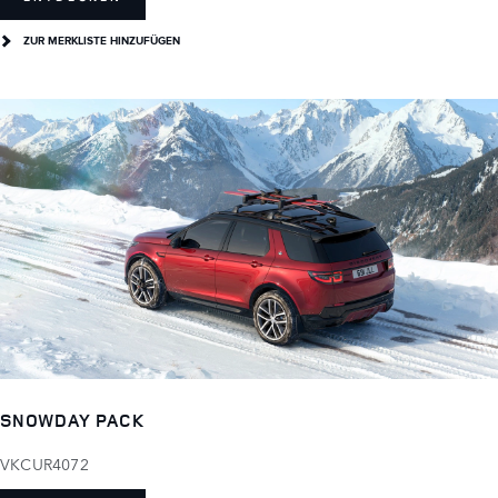
ZUR MERKLISTE HINZUFÜGEN
SNOWDAY PACK
VKCUR4072