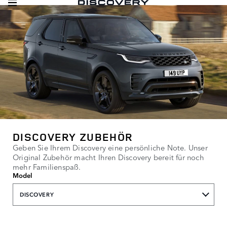
DISCOVERY ZUBEHÖR
Geben Sie Ihrem Discovery eine persönliche Note. Unser
Original Zubehör macht Ihren Discovery bereit für noch
mehr Familienspaß.
Model
DISCOVERY