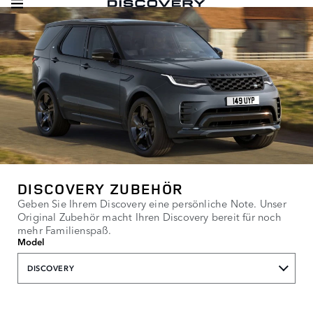
DISCOVERY ZUBEHÖR
Geben Sie Ihrem Discovery eine persönliche Note. Unser
Original Zubehör macht Ihren Discovery bereit für noch
mehr Familienspaß.
Model
DISCOVERY