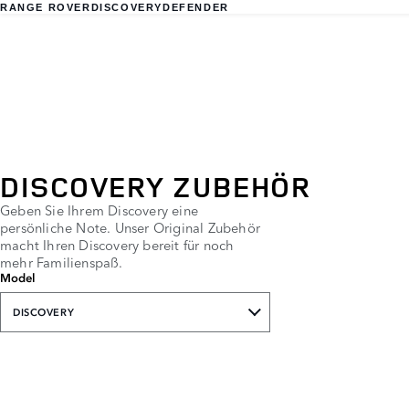
RANGE ROVER
DISCOVERY
DEFENDER
DISCOVERY ZUBEHÖR
Geben Sie Ihrem Discovery eine
persönliche Note. Unser Original Zubehör
macht Ihren Discovery bereit für noch
mehr Familienspaß.
Model
DISCOVERY