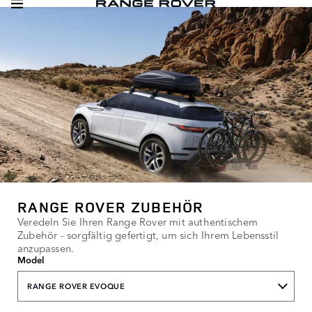
RANGE ROVER ZUBEHÖR
Veredeln Sie Ihren Range Rover mit authentischem
Zubehör - sorgfältig gefertigt, um sich Ihrem Lebensstil
anzupassen.
Model
RANGE ROVER EVOQUE