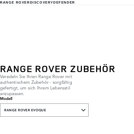
RANGE ROVER
DISCOVERY
DEFENDER
RANGE ROVER ZUBEHÖR
Veredeln Sie Ihren Range Rover mit
authentischem Zubehör - sorgfältig
gefertigt, um sich Ihrem Lebensstil
anzupassen.
Modell
RANGE ROVER EVOQUE