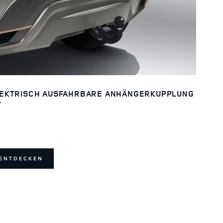
EKTRISCH AUSFAHRBARE ANHÄNGERKUPPLUNG
T
ENTDECKEN