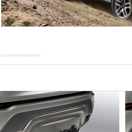
ELGEN UND RADZUBEHÖR